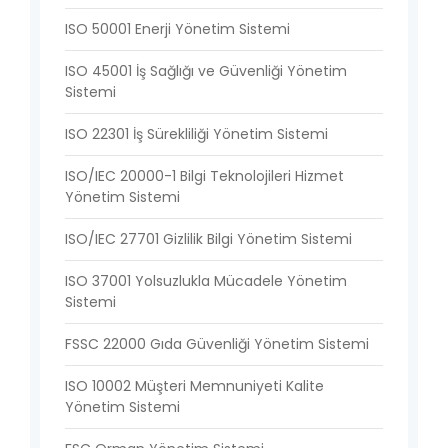
ISO 50001 Enerji Yönetim Sistemi
ISO 45001 İş Sağlığı ve Güvenliği Yönetim
Sistemi
ISO 22301 İş Sürekliliği Yönetim Sistemi
ISO/IEC 20000-1 Bilgi Teknolojileri Hizmet
Yönetim Sistemi
ISO/IEC 27701 Gizlilik Bilgi Yönetim Sistemi
ISO 37001 Yolsuzlukla Mücadele Yönetim
Sistemi
FSSC 22000 Gıda Güvenliği Yönetim Sistemi
ISO 10002 Müşteri Memnuniyeti Kalite
Yönetim Sistemi