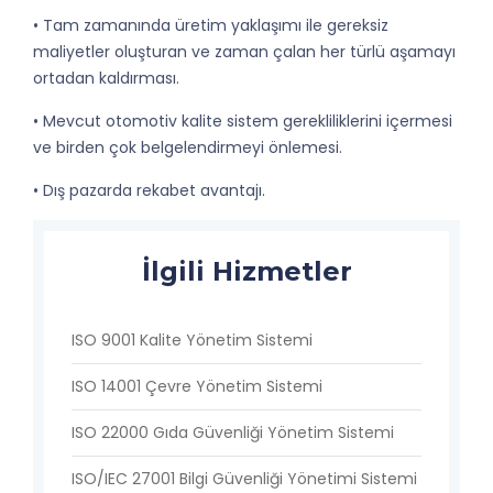
• Tam zamanında üretim yaklaşımı ile gereksiz
maliyetler oluşturan ve zaman çalan her türlü aşamayı
ortadan kaldırması.
• Mevcut otomotiv kalite sistem gerekliliklerini içermesi
ve birden çok belgelendirmeyi önlemesi.
• Dış pazarda rekabet avantajı.
İlgili Hizmetler
ISO 9001 Kalite Yönetim Sistemi
ISO 14001 Çevre Yönetim Sistemi
ISO 22000 Gıda Güvenliği Yönetim Sistemi
ISO/IEC 27001 Bilgi Güvenliği Yönetimi Sistemi