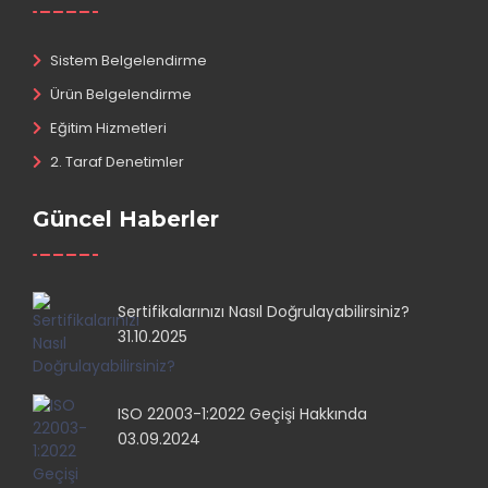
Sistem Belgelendirme
Ürün Belgelendirme
Eğitim Hizmetleri
2. Taraf Denetimler
Güncel Haberler
Sertifikalarınızı Nasıl Doğrulayabilirsiniz?
31.10.2025
ISO 22003-1:2022 Geçişi Hakkında
03.09.2024