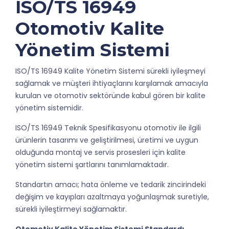
ISO/TS 16949
Otomotiv Kalite
Yönetim Sistemi
ISO/TS 16949 Kalite Yönetim Sistemi sürekli iyileşmeyi
sağlamak ve müşteri ihtiyaçlarını karşılamak amacıyla
kurulan ve otomotiv sektöründe kabul gören bir kalite
yönetim sistemidir.
ISO/TS 16949 Teknik Spesifikasyonu otomotiv ile ilgili
ürünlerin tasarımı ve geliştirilmesi, üretimi ve uygun
olduğunda montaj ve servis prosesleri için kalite
yönetim sistemi şartlarını tanımlamaktadır.
Standartın amacı; hata önleme ve tedarik zincirindeki
değişim ve kayıpları azaltmaya yoğunlaşmak suretiyle,
sürekli iyileştirmeyi sağlamaktır.