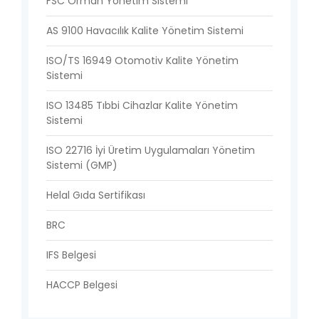
FSC Orman Yönetim Sistemi
AS 9100 Havacılık Kalite Yönetim Sistemi
ISO/TS 16949 Otomotiv Kalite Yönetim
Sistemi
ISO 13485 Tıbbi Cihazlar Kalite Yönetim
Sistemi
ISO 22716 İyi Üretim Uygulamaları Yönetim
Sistemi (GMP)
Helal Gıda Sertifikası
BRC
IFS Belgesi
HACCP Belgesi