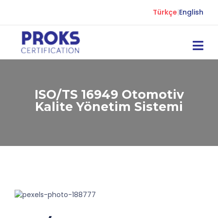
Türkçe
|
English
ISO/TS 16949 Otomotiv
Kalite Yönetim Sistemi