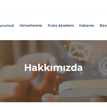
urumsal
Hizmetlerimiz
Proks Akademi
Haberler
Bize
Hakkımızda