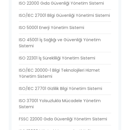
ISO 22000 Gıda Güvenliği Yönetim Sistemi
ISO/IEC 27001 Bilgi Güvenliği Yönetimi Sistemi
ISO 50001 Enerji Yönetim Sistemi
ISO 45001 İş Sağlığı ve Güvenliği Yönetim
Sistemi
ISO 22301 İş Sürekliliği Yönetim Sistemi
ISO/IEC 20000-1 Bilgi Teknolojileri Hizmet
Yönetim Sistemi
ISO/IEC 27701 Gizlilik Bilgi Yönetim Sistemi
ISO 37001 Yolsuzlukla Mücadele Yönetim
Sistemi
FSSC 22000 Gıda Güvenliği Yönetim Sistemi