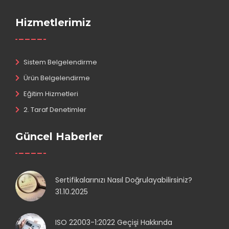
Hizmetlerimiz
Sistem Belgelendirme
Ürün Belgelendirme
Eğitim Hizmetleri
2. Taraf Denetimler
Güncel Haberler
Sertifikalarınızı Nasıl Doğrulayabilirsiniz?
31.10.2025
ISO 22003-1:2022 Geçişi Hakkında