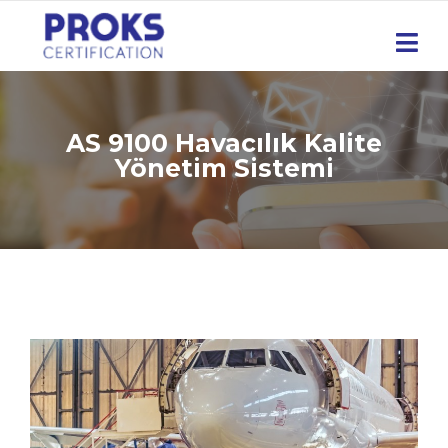
AS 9100 Havacılık Kalite
Yönetim Sistemi