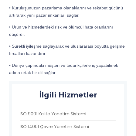
• Kuruluşunuzun
pazarlama olanaklarını ve rekabet gücünü
artırarak yeni pazar imkanları sağlar.
•
Ürün ve hizmetlerdeki risk ve ölümcül hata oranlarını
düşürür.
•
Sürekli iyileşme sağlayarak ve uluslararası boyutta gelişme
fırsatları kazandırır.
•
Dünya çapındaki müşteri ve tedarikçilerle iş yapabilmek
adına ortak bir dil sağlar.
İlgili Hizmetler
ISO 9001 Kalite Yönetim Sistemi
ISO 14001 Çevre Yönetim Sistemi