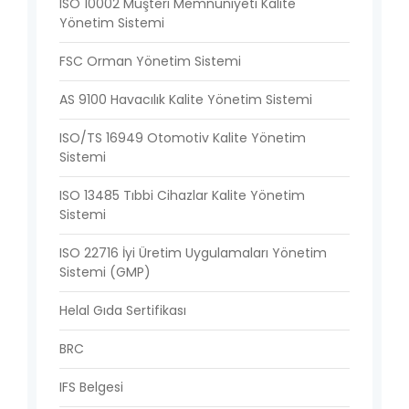
ISO 10002 Müşteri Memnuniyeti Kalite
Yönetim Sistemi
FSC Orman Yönetim Sistemi
AS 9100 Havacılık Kalite Yönetim Sistemi
ISO/TS 16949 Otomotiv Kalite Yönetim
Sistemi
ISO 13485 Tıbbi Cihazlar Kalite Yönetim
Sistemi
ISO 22716 İyi Üretim Uygulamaları Yönetim
Sistemi (GMP)
Helal Gıda Sertifikası
BRC
IFS Belgesi