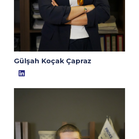
Gülşah Koçak Çapraz