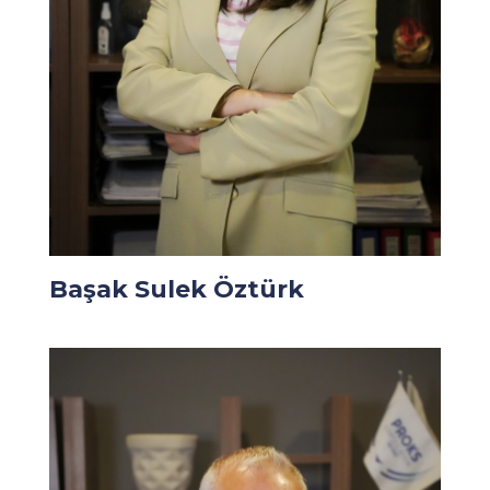
Başak Sulek Öztürk