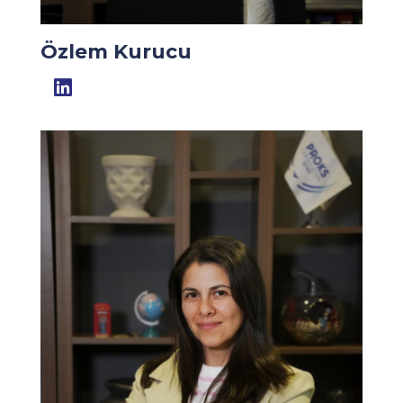
Özlem Kurucu