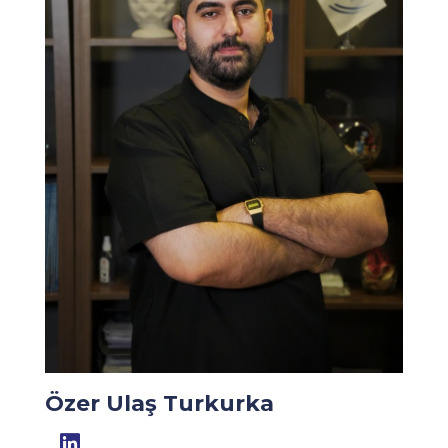
Özer Ulaş Turkurka