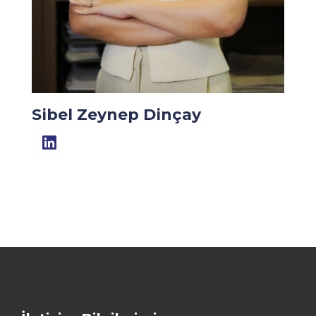
Sibel Zeynep Dinçay