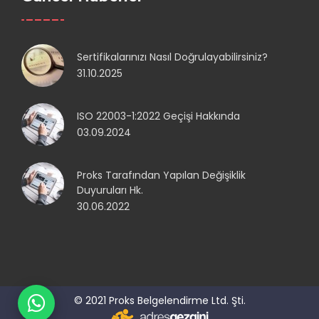
Sertifikalarınızı Nasıl Doğrulayabilirsiniz?
31.10.2025
ISO 22003-1:2022 Geçişi Hakkında
03.09.2024
Proks Tarafından Yapılan Değişiklik
Duyuruları Hk.
30.06.2022
© 2021 Proks Belgelendirme Ltd. Şti.