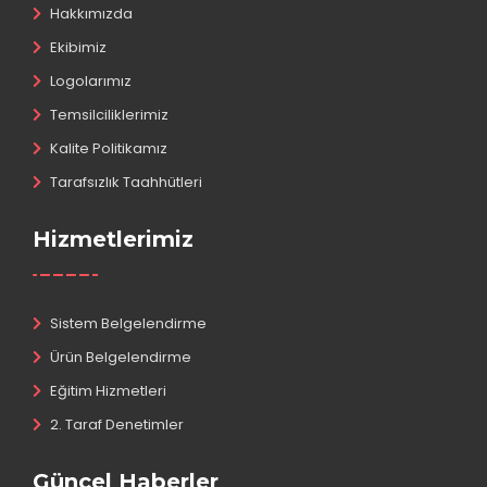
Hakkımızda
Ekibimiz
Logolarımız
Temsilciliklerimiz
Kalite Politikamız
Tarafsızlık Taahhütleri
Hizmetlerimiz
Sistem Belgelendirme
Ürün Belgelendirme
Eğitim Hizmetleri
2. Taraf Denetimler
Güncel Haberler