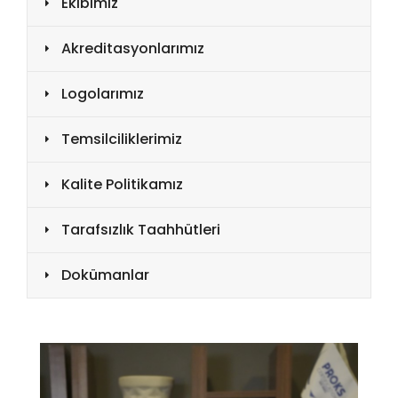
Ekibimiz
Akreditasyonlarımız
Logolarımız
Temsilciliklerimiz
Kalite Politikamız
Tarafsızlık Taahhütleri
Dokümanlar