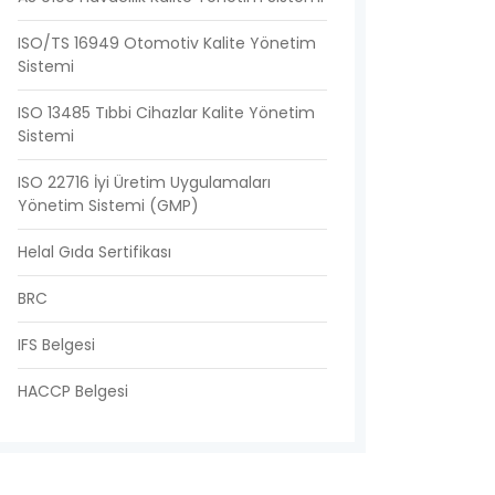
ISO/TS 16949 Otomotiv Kalite Yönetim
Sistemi
ISO 13485 Tıbbi Cihazlar Kalite Yönetim
Sistemi
ISO 22716 İyi Üretim Uygulamaları
Yönetim Sistemi (GMP)
Helal Gıda Sertifikası
BRC
IFS Belgesi
HACCP Belgesi