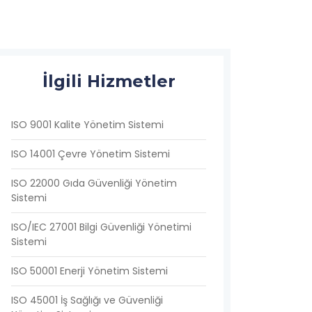
İlgili Hizmetler
ISO 9001 Kalite Yönetim Sistemi
ISO 14001 Çevre Yönetim Sistemi
ISO 22000 Gıda Güvenliği Yönetim
Sistemi
ISO/IEC 27001 Bilgi Güvenliği Yönetimi
Sistemi
ISO 50001 Enerji Yönetim Sistemi
ISO 45001 İş Sağlığı ve Güvenliği