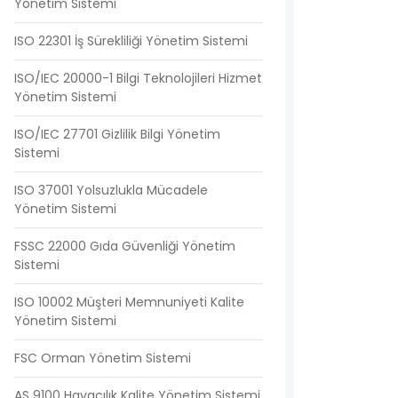
Yönetim Sistemi
ISO 22301 İş Sürekliliği Yönetim Sistemi
ISO/IEC 20000-1 Bilgi Teknolojileri Hizmet
Yönetim Sistemi
ISO/IEC 27701 Gizlilik Bilgi Yönetim
Sistemi
ISO 37001 Yolsuzlukla Mücadele
Yönetim Sistemi
FSSC 22000 Gıda Güvenliği Yönetim
Sistemi
ISO 10002 Müşteri Memnuniyeti Kalite
Yönetim Sistemi
FSC Orman Yönetim Sistemi
AS 9100 Havacılık Kalite Yönetim Sistemi