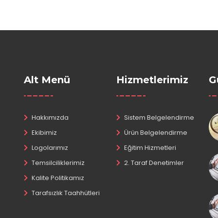
Alt Menü
Hizmetlerimiz
G
Hakkımızda
Sistem Belgelendirme
Ekibimiz
Ürün Belgelendirme
Logolarımız
Eğitim Hizmetleri
Temsilciliklerimiz
2. Taraf Denetimler
Kalite Politikamız
Tarafsızlık Taahhütleri