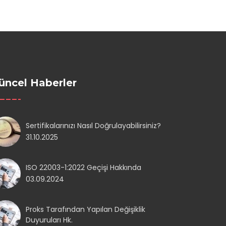
üncel Haberler
Sertifikalarınızı Nasıl Doğrulayabilirsiniz?
31.10.2025
ISO 22003-1:2022 Geçişi Hakkında
03.09.2024
Proks Tarafından Yapılan Değişiklik
Duyuruları Hk.