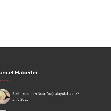
üncel Haberler
Sertifikalarınızı Nasıl Doğrulayabilirsiniz?
31.10.2025