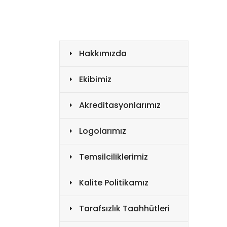
Hakkımızda
Ekibimiz
Akreditasyonlarımız
Logolarımız
Temsilciliklerimiz
Kalite Politikamız
Tarafsızlık Taahhütleri